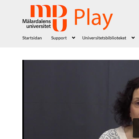
Startsidan
Support
Universitetsbiblioteket