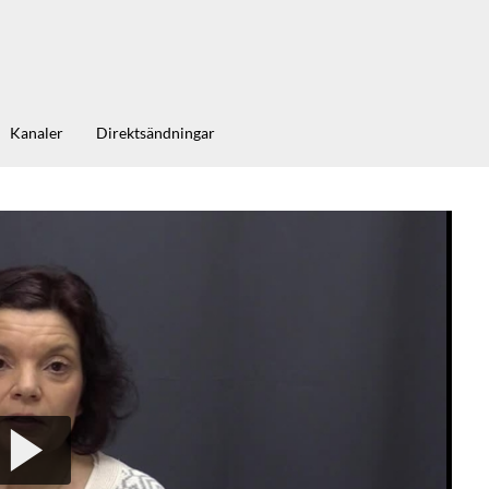
Kanaler
Direktsändningar