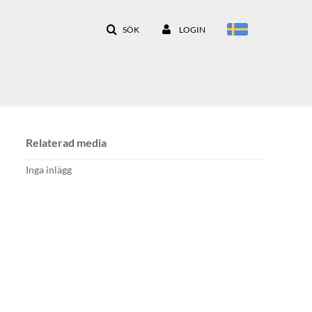
SÖK
LOGIN
Relaterad media
Inga inlägg